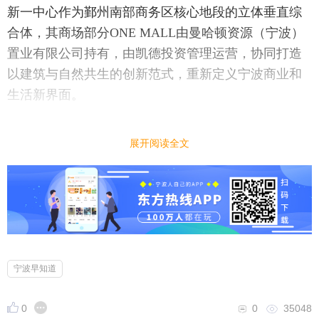
新一中心作为鄞州南部商务区核心地段的立体垂直综
合体，其商场部分ONE MALL由曼哈顿资源（宁波）
置业有限公司持有，由凯德投资管理运营，协同打造
以建筑与自然共生的创新范式，重新定义宁波商业和
生活新界面。
展开阅读全文
宁波早知道
0
0
35048